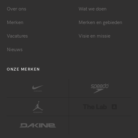
Over ons
Wat we doen
Merken
Merken en gebieden
Vacatures
Visie en missie
Nieuws
ONZE MERKEN