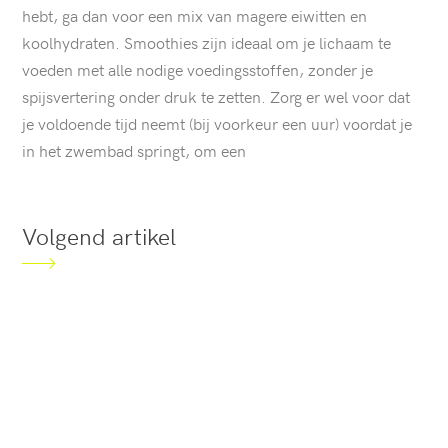
hebt, ga dan voor een mix van magere eiwitten en
koolhydraten. Smoothies zijn ideaal om je lichaam te
voeden met alle nodige voedingsstoffen, zonder je
spijsvertering onder druk te zetten. Zorg er wel voor dat
je voldoende tijd neemt (bij voorkeur een uur) voordat je
in het zwembad springt, om een
Volgend artikel