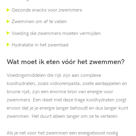
Gezonde snacks voor zwemmers
Zwemmen om af te vallen
Voeding die zwemmers moeten vermijden
Hydratatie in het zwembad
Wat moet ik eten vóór het zwemmen?
Voedingsmiddelen die rijk zijn aan complexe
koolhydraten, zoals volkorenpasta, zoete aardappelen en
bruine rijst, zijn een enorme bron van energie voor
zwemmers. Een dieet met deze trage koolhydraten zorgt
ervoor dat je je energie langer behoudt en dus langer kunt
zwemmen. Het duurt alleen langer om ze te verteren.
Als je net voor het zwemmen een energieboost nodig