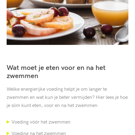
Wat moet je eten voor en na het
zwemmen
Welke energierijke voeding helpt je om langer te
zwemmen en wat kun je beter vermijden? Hier lees je hoe
je slim kunt eten, voor en na het zwemmen.
Voeding vóór het zwemmen
Voeding na het zwemmen