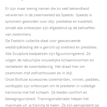
Er zijn maar weinig namen die zo veel bekendheid
verwierven in de zwemwereld als Speedo. Speedo is
synoniem geworden voor stijl, prestaties en kwaliteit,
omdat alle ontwerpen zijn afgestemd op de behoeften
van zwemmers.
De Fastskin collectie staat voor geavanceerde
wedstrijdkleding die is gericht op snelheid en prestaties.
Alle Sculpture badpakken zijn figuurcorrigerend. Ze
volgen de natuurlijke vrouwelijke lichaamsvormen en
verbeteren de zwembeleving. Het draait hier om
zwemmen met zelfvertrouwen en in stijl.
Onze Biofuse accessoires (zwembrillen, vinnen, paddles,
oordopjes) zijn ontworpen om te presteren in volledige
harmonie met het lichaam. Ze bieden comfort en
bewegingsvrijheid. Trainingsmaterialen helpen het
maximale uit je training te halen. Ze zijn geïnspireerd op