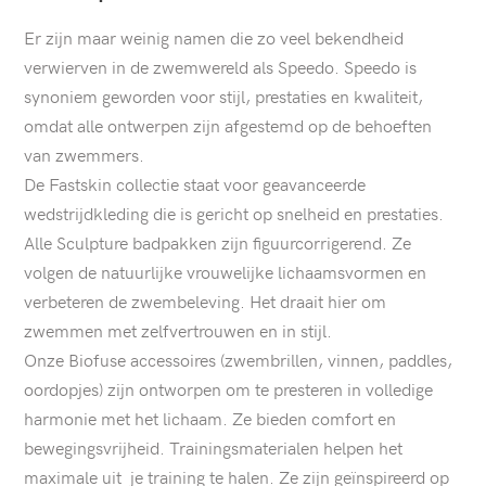
Er zijn maar weinig namen die zo veel bekendheid
verwierven in de zwemwereld als Speedo. Speedo is
synoniem geworden voor stijl, prestaties en kwaliteit,
omdat alle ontwerpen zijn afgestemd op de behoeften
van zwemmers.
De Fastskin collectie staat voor geavanceerde
wedstrijdkleding die is gericht op snelheid en prestaties.
Alle Sculpture badpakken zijn figuurcorrigerend. Ze
volgen de natuurlijke vrouwelijke lichaamsvormen en
verbeteren de zwembeleving. Het draait hier om
zwemmen met zelfvertrouwen en in stijl.
Onze Biofuse accessoires (zwembrillen, vinnen, paddles,
oordopjes) zijn ontworpen om te presteren in volledige
harmonie met het lichaam. Ze bieden comfort en
bewegingsvrijheid. Trainingsmaterialen helpen het
maximale uit je training te halen. Ze zijn geïnspireerd op