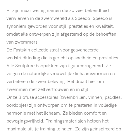
Er zijn maar weinig namen die zo veel bekendheid
verwierven in de zwemwereld als Speedo. Speedo is
synoniem geworden voor stijl, prestaties en kwaliteit,
omdat alle ontwerpen zijn afgestemd op de behoeften
van zwemmers.
De Fastskin collectie staat voor geavanceerde
wedstrijdkleding die is gericht op snelheid en prestaties.
Alle Sculpture badpakken zijn figuurcorrigerend. Ze
volgen de natuurlijke vrouwelijke lichaamsvormen en
verbeteren de zwembeleving. Het draait hier om
zwemmen met zelfvertrouwen en in stijl.
Onze Biofuse accessoires (zwembrillen, vinnen, paddles,
oordopjes) zijn ontworpen om te presteren in volledige
harmonie met het lichaam. Ze bieden comfort en
bewegingsvrijheid. Trainingsmaterialen helpen het
maximale uit je training te halen. Ze zijn geïnspireerd op