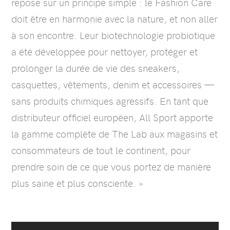
repose sur un principe simple : le Fashion Care
doit être en harmonie avec la nature, et non aller
à son encontre. Leur biotechnologie probiotique
a été développée pour nettoyer, protéger et
prolonger la durée de vie des sneakers,
casquettes, vêtements, denim et accessoires —
sans produits chimiques agressifs. En tant que
distributeur officiel européen, All Sport apporte
la gamme complète de The Lab aux magasins et
consommateurs de tout le continent, pour
prendre soin de ce que vous portez de manière
plus saine et plus consciente. »