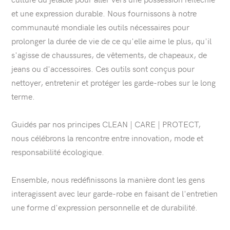
et une expression durable. Nous fournissons à notre
communauté mondiale les outils nécessaires pour
prolonger la durée de vie de ce qu'elle aime le plus, qu'il
s'agisse de chaussures, de vêtements, de chapeaux, de
jeans ou d'accessoires. Ces outils sont conçus pour
nettoyer, entretenir et protéger les garde-robes sur le long
terme.
Guidés par nos principes CLEAN | CARE | PROTECT,
nous célébrons la rencontre entre innovation, mode et
responsabilité écologique.
Ensemble, nous redéfinissons la manière dont les gens
interagissent avec leur garde-robe en faisant de l'entretien
une forme d'expression personnelle et de durabilité.