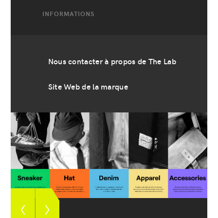
INFORMATIONS
Nous contacter à propos de The Lab
Site Web de la marque
Afficher
Afficher