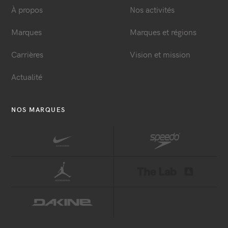
À propos
Nos activités
Marques
Marques et régions
Carrières
Vision et mission
Actualité
NOS MARQUES