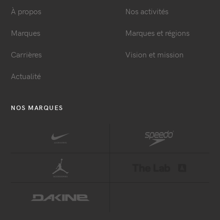
À propos
Nos activités
Marques
Marques et régions
Carrières
Vision et mission
Actualité
NOS MARQUES