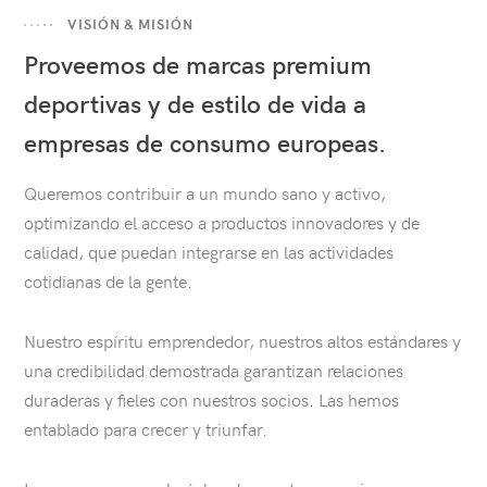
VISIÓN & MISIÓN
Proveemos de marcas premium
deportivas y de estilo de vida a
empresas de consumo europeas.
Queremos contribuir a un mundo sano y activo,
optimizando el acceso a productos innovadores y de
calidad, que puedan integrarse en las actividades
cotidianas de la gente.
Nuestro espíritu emprendedor, nuestros altos estándares y
una credibilidad demostrada garantizan relaciones
duraderas y fieles con nuestros socios. Las hemos
entablado para crecer y triunfar.