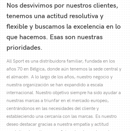
Nos desvivimos por nuestros clientes,
tenemos una actitud resolutiva y
flexible y buscamos la excelencia en lo
que hacemos. Esas son nuestras
prioridades.
All Sport es una distribuidora familiar, fundada en los
años 70 en Bélgica, donde aún tenemos la sede central y
el almacén. A lo largo de los años, nuestro negocio y
nuestra organización se han expandido a escala
internacional. Nuestro objetivo siempre ha sido ayudar a
nuestras marcas a triunfar en el mercado europeo,
centrándonos en las necesidades del cliente y
estableciendo una cercanía con las marcas. Es nuestro
deseo destacar gracias a nuestra empatía y actitud