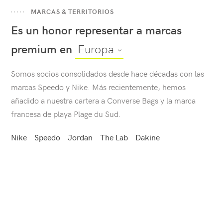
MARCAS & TERRITORIOS
Es un honor representar a marcas
premium en
Europa
Somos socios consolidados desde hace décadas con las
marcas Speedo y Nike. Más recientemente, hemos
añadido a nuestra cartera a Converse Bags y la marca
francesa de playa Plage du Sud.
Nike
Speedo
Jordan
The Lab
Dakine