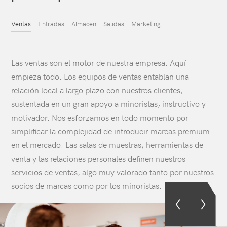
Ventas
Entradas
Almacén
Salidas
Marketing
Las ventas son el motor de nuestra empresa. Aquí
empieza todo. Los equipos de ventas entablan una
relación local a largo plazo con nuestros clientes,
sustentada en un gran apoyo a minoristas, instructivo y
motivador. Nos esforzamos en todo momento por
simplificar la complejidad de introducir marcas premium
en el mercado. Las salas de muestras, herramientas de
venta y las relaciones personales definen nuestros
servicios de ventas, algo muy valorado tanto por nuestros
socios de marcas como por los minoristas.
Ver
Ver
sección
siguie
anterior
secció