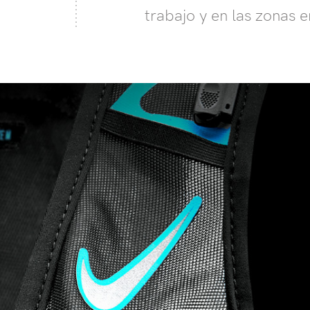
trabajo y en las zonas e