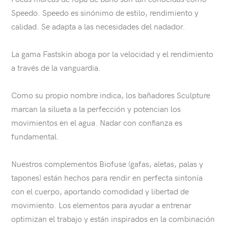
Speedo. Speedo es sinónimo de estilo, rendimiento y
calidad. Se adapta a las necesidades del nadador.
La gama Fastskin aboga por la velocidad y el rendimiento
a través de la vanguardia.
Como su propio nombre indica, los bañadores Sculpture
marcan la silueta a la perfección y potencian los
movimientos en el agua. Nadar con confianza es
fundamental.
Nuestros complementos Biofuse (gafas, aletas, palas y
tapones) están hechos para rendir en perfecta sintonía
con el cuerpo, aportando comodidad y libertad de
movimiento. Los elementos para ayudar a entrenar
optimizan el trabajo y están inspirados en la combinación