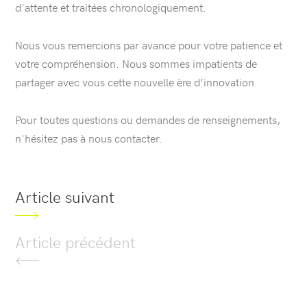
d'attente et traitées chronologiquement.
Nous vous remercions par avance pour votre patience et
votre compréhension. Nous sommes impatients de
partager avec vous cette nouvelle ère d’innovation.
Pour toutes questions ou demandes de renseignements,
n'hésitez pas à nous contacter.
Article suivant
Article précédent