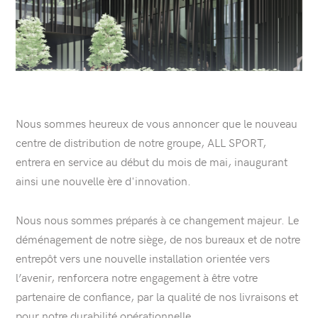
Nous sommes heureux de vous annoncer que le nouveau
centre de distribution de notre groupe, ALL SPORT,
entrera en service au début du mois de mai, inaugurant
ainsi une nouvelle ère d'innovation.
Nous nous sommes préparés à ce changement majeur. Le
déménagement de notre siège, de nos bureaux et de notre
entrepôt vers une nouvelle installation orientée vers
l’avenir, renforcera notre engagement à être votre
partenaire de confiance, par la qualité de nos livraisons et
pour notre durabilité opérationnelle.