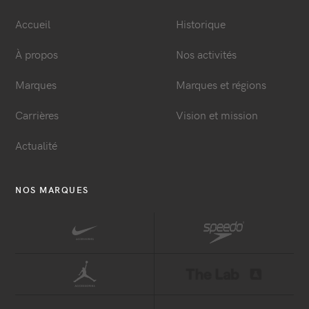
Accueil
Historique
À propos
Nos activités
Marques
Marques et régions
Carrières
Vision et mission
Actualité
NOS MARQUES