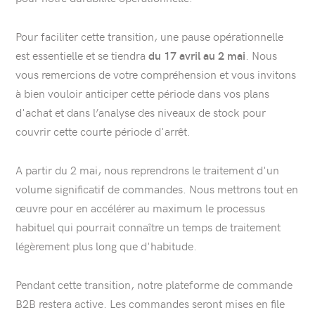
Pour faciliter cette transition, une pause opérationnelle
est essentielle et se tiendra
. Nous
du 17 avril au 2 mai
vous remercions de votre compréhension et vous invitons
à bien vouloir anticiper cette période dans vos plans
d'achat et dans l’analyse des niveaux de stock pour
couvrir cette courte période d'arrêt.
A partir du 2 mai, nous reprendrons le traitement d'un
volume significatif de commandes. Nous mettrons tout en
œuvre pour en accélérer au maximum le processus
habituel qui pourrait connaître un temps de traitement
légèrement plus long que d'habitude.
Pendant cette transition, notre plateforme de commande
B2B restera active. Les commandes seront mises en file