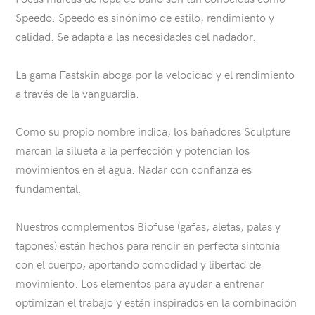
Speedo. Speedo es sinónimo de estilo, rendimiento y
calidad. Se adapta a las necesidades del nadador.
La gama Fastskin aboga por la velocidad y el rendimiento
a través de la vanguardia.
Como su propio nombre indica, los bañadores Sculpture
marcan la silueta a la perfección y potencian los
movimientos en el agua. Nadar con confianza es
fundamental.
Nuestros complementos Biofuse (gafas, aletas, palas y
tapones) están hechos para rendir en perfecta sintonía
con el cuerpo, aportando comodidad y libertad de
movimiento. Los elementos para ayudar a entrenar
optimizan el trabajo y están inspirados en la combinación