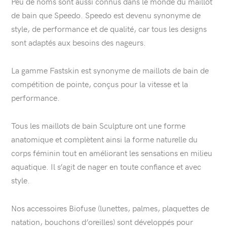
Peu de noms sont aussi connus dans le monde du maillot
de bain que Speedo. Speedo est devenu synonyme de
style, de performance et de qualité, car tous les designs
sont adaptés aux besoins des nageurs.
La gamme Fastskin est synonyme de maillots de bain de
compétition de pointe, conçus pour la vitesse et la
performance.
Tous les maillots de bain Sculpture ont une forme
anatomique et complètent ainsi la forme naturelle du
corps féminin tout en améliorant les sensations en milieu
aquatique. Il s’agit de nager en toute confiance et avec
style.
Nos accessoires Biofuse (lunettes, palmes, plaquettes de
natation, bouchons d’oreilles) sont développés pour