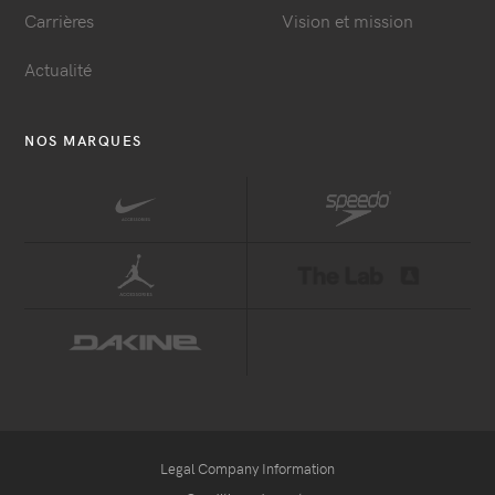
Carrières
Vision et mission
Actualité
NOS MARQUES
Legal Company Information